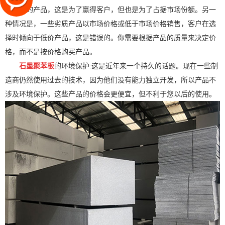
售自己的产品，这是为了赢得客户，但也是为了占据市场份额。另一
种情况是，一些劣质产品以市场价格或低于市场价格销售，客户在选
择时倾向于低价产品，这是错误的。你需要根据产品的质量来决定价
格，而不是按价格购买产品。
石墨聚苯板
的环境保护:这是近年来一个持久的话题。现在一些制
造商仍然使用过去的技术，因为他们没有能力独立开发，所以产品不
涉及环境保护。这些产品的价格会更便宜，但不利于您以后的使用。