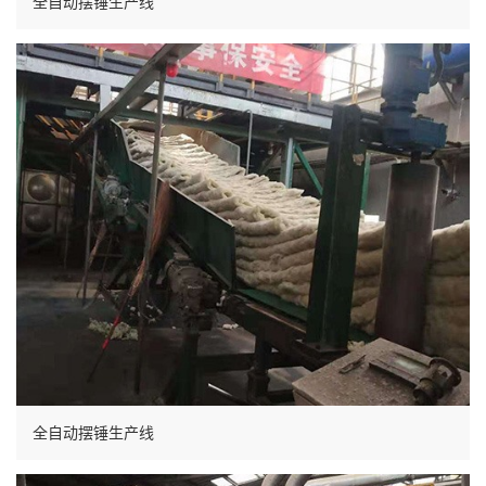
全自动摆锤生产线
全自动摆锤生产线