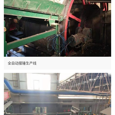
全自动摆锤生产线