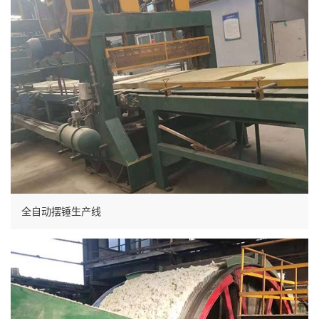
全自动摆锤生产线