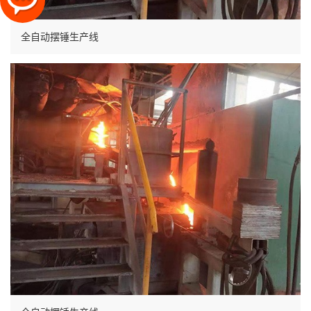
全自动摆锤生产线