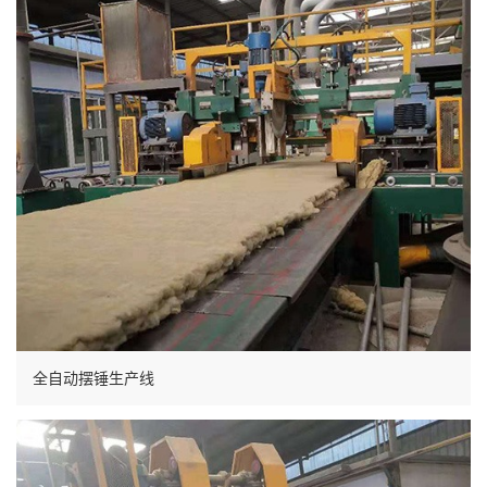
全自动摆锤生产线