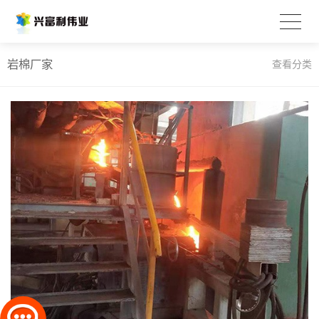
岩棉厂家
查看分类