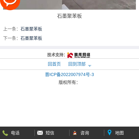
石墨聚苯板
上一条：
石墨聚苯板
下一条：
石墨聚苯板
技术支持：
回首页
回到顶部
晋ICP备2022007974号-3
版权所有：
电话
短信
咨询
地图