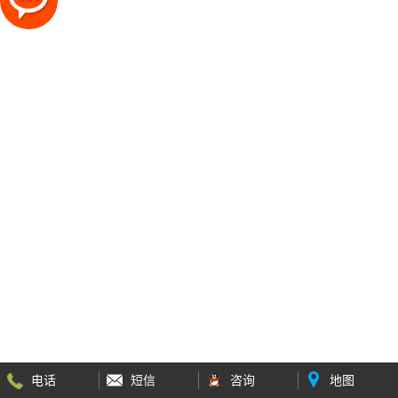
电话
短信
咨询
地图