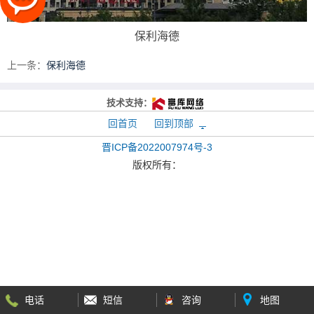
保利海德
上一条：
保利海德
技术支持：
回首页
回到顶部
晋ICP备2022007974号-3
版权所有：
电话
短信
咨询
地图